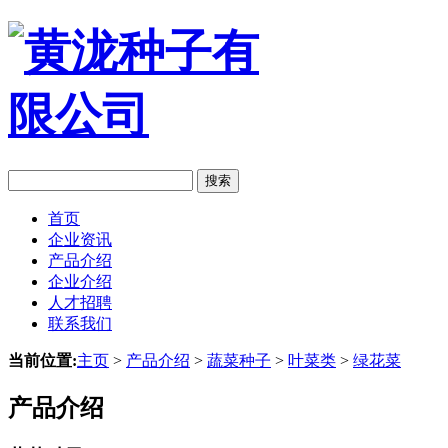
搜索
首页
企业资讯
产品介绍
企业介绍
人才招聘
联系我们
当前位置:
主页
>
产品介绍
>
蔬菜种子
>
叶菜类
>
绿花菜
产品介绍