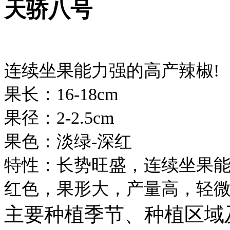
天骄八号
连续坐果能力强的高产辣椒!
果长：16-18cm
果径：2-2.5cm
果色：淡绿-深红
特性：长势旺盛，连续坐果
红色，果形大，产量高，轻微
主要种植季节、种植区域