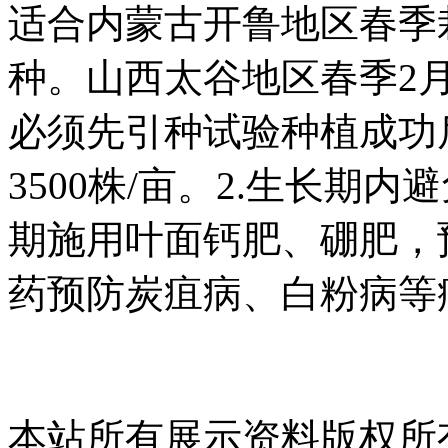
适合内蒙古开鲁地区春季栽
种。山西太谷地区春季2月
必须先引种试验种植成功
3500株/亩。2.生长期
期施用叶面钙肥、硼肥，
药预防炭疽病、白粉病等
本站所有展示资料版权所有，侵