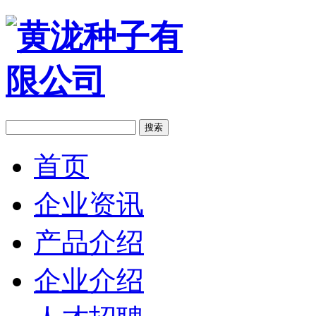
搜索
首页
企业资讯
产品介绍
企业介绍