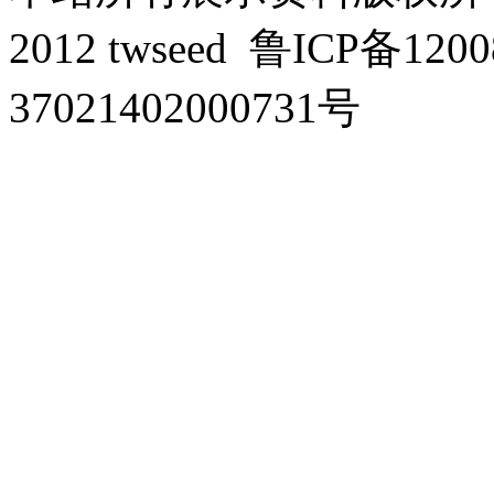
2012 twseed
鲁ICP备1200
37021402000731号