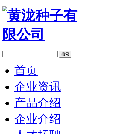
搜索
首页
企业资讯
产品介绍
企业介绍