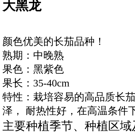
大黑龙
颜色优美的长茄品种！
熟期：中晚熟
果色：黑紫色
果长：35-40cm
特性：栽培容易的高品质长
泽， 耐热性好，在高温条件
主要种植季节、种植区域