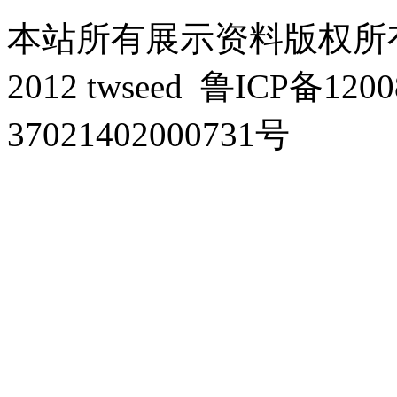
本站所有展示资料版权所有，侵
2012 twseed
鲁ICP备1200
37021402000731号