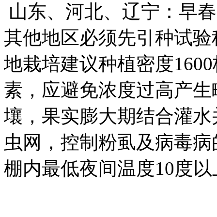
山东、河北、辽宁：早春栽
其他地区必须先引种试验种
地栽培建议种植密度1600
素，应避免浓度过高产生
壤，果实膨大期结合灌水
虫网，控制粉虱及病毒病
棚内最低夜间温度10度