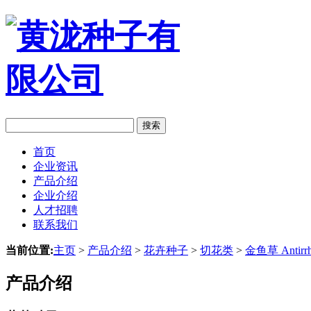
搜索
首页
企业资讯
产品介绍
企业介绍
人才招聘
联系我们
当前位置:
主页
>
产品介绍
>
花卉种子
>
切花类
>
金鱼草 Antirr
产品介绍