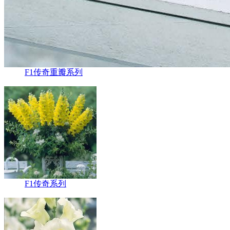
F1传奇重瓣系列
F1传奇系列