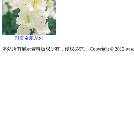
F1香蒂尔系列
本站所有展示资料版权所有，侵权必究。 Copyright © 2012 tws