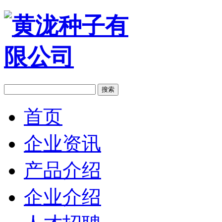
搜索
首页
企业资讯
产品介绍
企业介绍