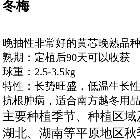
冬梅
晚抽性非常好的黄芯晚熟品种
熟期：定植后90天可以收获
球重：2.5-3.5kg
特性：长势旺盛，低温生长
抗根肿病，适合南方越冬用品
主要种植季节、种植区域
湖北、湖南等平原地区秋季