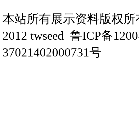
本站所有展示资料版权所有，侵
2012 twseed
鲁ICP备1200
37021402000731号