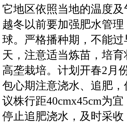
它地区依照当地的温度及
越冬以前要加强肥水管理
球。严格播种期，不能过
天，注意适当炼苗，培育
高垄栽培。计划开春2月
包心期注意浇水、追肥，
议株行距40cmx45cm为
停止追肥浇水，及时采收