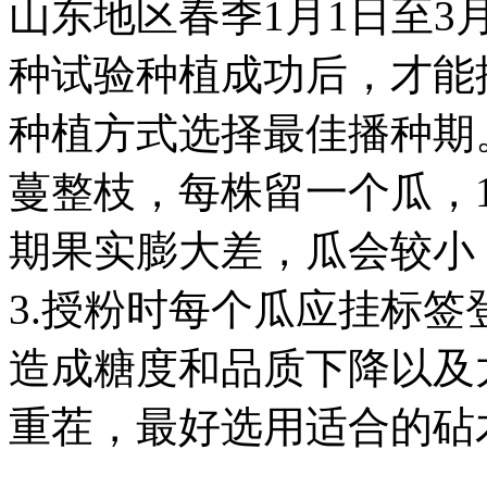
山东地区春季1月1日至3
种试验种植成功后，才能
种植方式选择最佳播种期
蔓整枝，每株留一个瓜，13
期果实膨大差，瓜会较小
3.授粉时每个瓜应挂标
造成糖度和品质下降以及
重茬，最好选用适合的砧