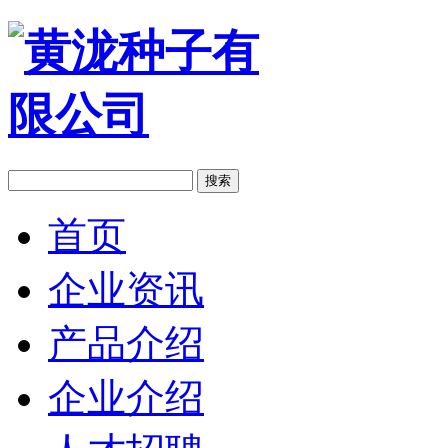
搜索
首页
企业资讯
产品介绍
企业介绍