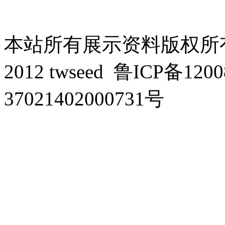
本站所有展示资料版权所有，侵
2012 twseed
鲁ICP备1200
37021402000731号