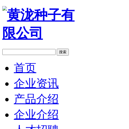
搜索
首页
企业资讯
产品介绍
企业介绍