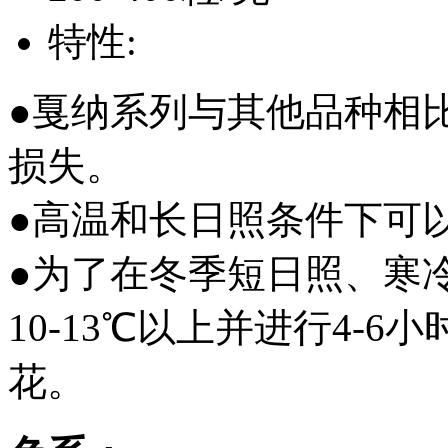
特性:
●戛纳系列与其他品种相
损失。
●高温和长日照条件下可
●为了在冬季短日照、寒
10-13℃以上并进行4-
花。