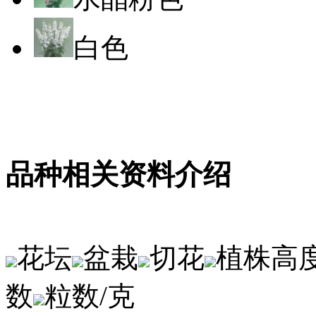
白色
品种相关资料介绍
花坛
盆栽
切花
植株高
数
粒数/克