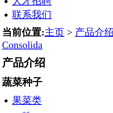
人才招聘
联系我们
当前位置:
主页
>
产品介
Consolida
产品介绍
蔬菜种子
果菜类