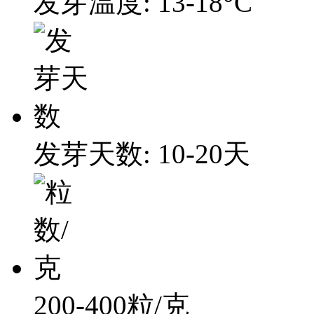
发芽温度: 13-18°C
发芽天数: 10-20天
200-400粒/克