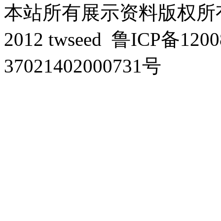
本站所有展示资料版权所有，侵
2012 twseed
鲁ICP备1200
37021402000731号