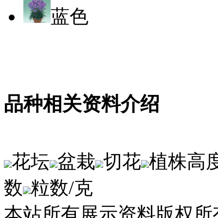
蓝色
品种相关资料介绍
花坛
盆栽
切花
植株高
数
粒数/克
本站所有展示资料版权所有，侵