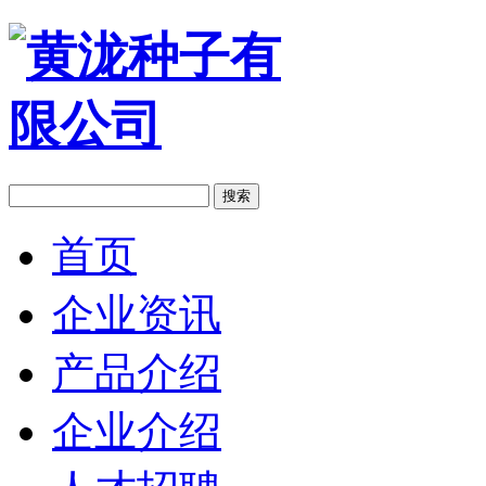
搜索
首页
企业资讯
产品介绍
企业介绍