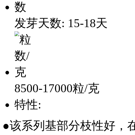
发芽天数: 15-18天
8500-17000粒/克
特性:
●该系列基部分枝性好，在