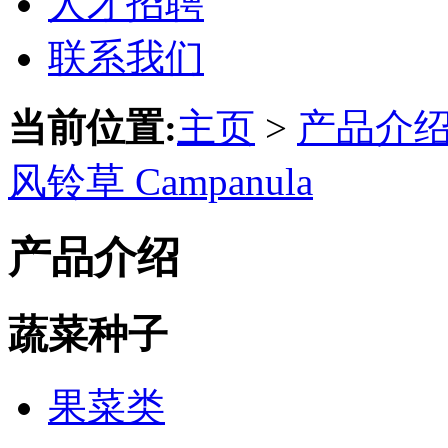
人才招聘
联系我们
当前位置:
主页
>
产品介
风铃草 Campanula
产品介绍
蔬菜种子
果菜类