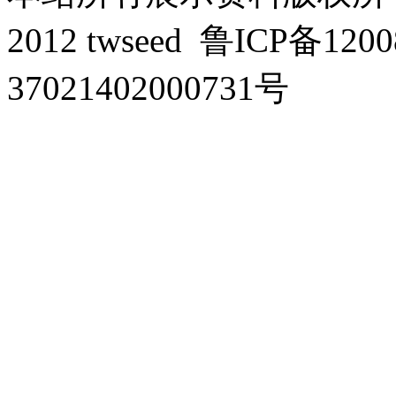
2012 twseed
鲁ICP备1200
37021402000731号