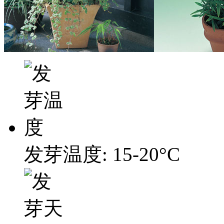
发芽温度: 15-20°C