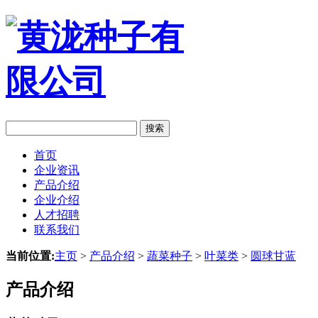
搜索
首页
企业资讯
产品介绍
企业介绍
人才招聘
联系我们
当前位置:
主页
>
产品介绍
>
蔬菜种子
>
叶菜类
>
圆球甘蓝
产品介绍