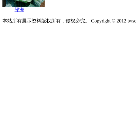
绿海
本站所有展示资料版权所有，侵权必究。 Copyright © 2012 tws