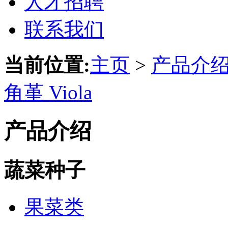
人才招聘
联系我们
当前位置:
主页
>
产品介
角堇 Viola
产品介绍
蔬菜种子
果菜类