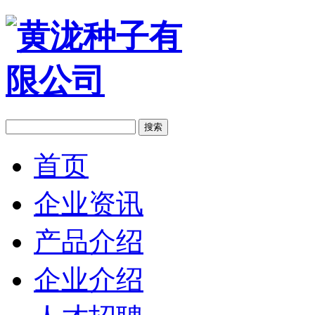
搜索
首页
企业资讯
产品介绍
企业介绍