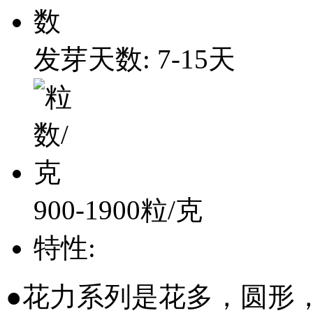
发芽天数: 7-15天
900-1900粒/克
特性:
●花力系列是花多，圆形