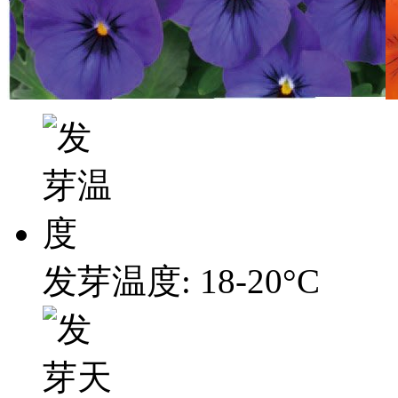
发芽温度: 18-20°C