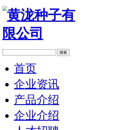
搜索
首页
企业资讯
产品介绍
企业介绍