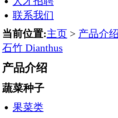
人才招聘
联系我们
当前位置:
主页
>
产品介
石竹 Dianthus
产品介绍
蔬菜种子
果菜类